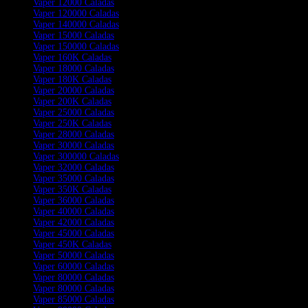
Vaper 12000 Caladas
Vaper 120000 Caladas
Vaper 140000 Caladas
Vaper 15000 Caladas
Vaper 150000 Caladas
Vaper 160K Caladas
Vaper 18000 Caladas
Vaper 180K Caladas
Vaper 20000 Caladas
Vaper 200K Caladas
Vaper 25000 Caladas
Vaper 250K Caladas
Vaper 28000 Caladas
Vaper 30000 Caladas
Vaper 300000 Caladas
Vaper 32000 Caladas
Vaper 35000 Caladas
Vaper 350K Caladas
Vaper 36000 Caladas
Vaper 40000 Caladas
Vaper 42000 Caladas
Vaper 45000 Caladas
Vaper 450K Caladas
Vaper 50000 Caladas
Vaper 60000 Caladas
Vaper 80000 Caladas
Vaper 80000 Caladas
Vaper 85000 Caladas