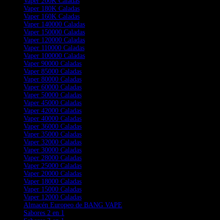
Vaper 200K Caladas
Vaper 180K Caladas
Vaper 160K Caladas
Vaper 140000 Caladas
Vaper 150000 Caladas
Vaper 120000 Caladas
Vaper 110000 Caladas
Vaper 100000 Caladas
Vaper 90000 Caladas
Vaper 85000 Caladas
Vaper 80000 Caladas
Vaper 60000 Caladas
Vaper 50000 Caladas
Vaper 45000 Caladas
Vaper 42000 Caladas
Vaper 40000 Caladas
Vaper 36000 Caladas
Vaper 35000 Caladas
Vaper 32000 Caladas
Vaper 30000 Caladas
Vaper 28000 Caladas
Vaper 25000 Caladas
Vaper 20000 Caladas
Vaper 18000 Caladas
Vaper 15000 Caladas
Vaper 12000 Caladas
Almacén Europeo de BANG VAPE
Sabores 2 en 1