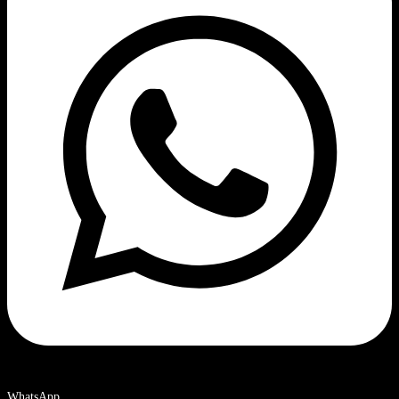
WhatsApp