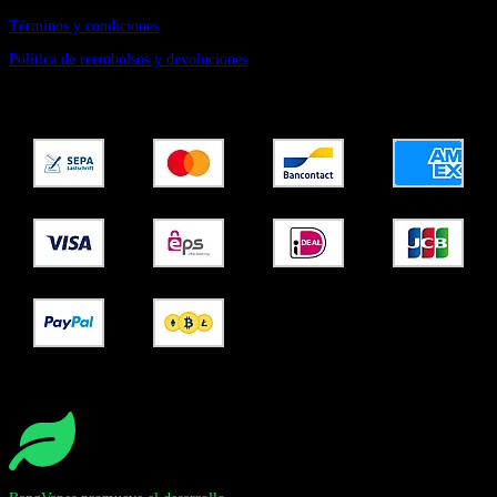
Términos y condiciones
Política de reembolsos y devoluciones
Pago seguro