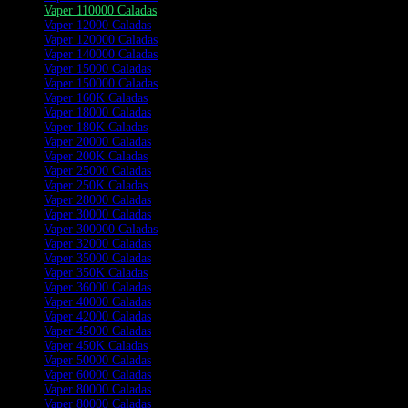
Vaper 110000 Caladas
Vaper 12000 Caladas
Vaper 120000 Caladas
Vaper 140000 Caladas
Vaper 15000 Caladas
Vaper 150000 Caladas
Vaper 160K Caladas
Vaper 18000 Caladas
Vaper 180K Caladas
Vaper 20000 Caladas
Vaper 200K Caladas
Vaper 25000 Caladas
Vaper 250K Caladas
Vaper 28000 Caladas
Vaper 30000 Caladas
Vaper 300000 Caladas
Vaper 32000 Caladas
Vaper 35000 Caladas
Vaper 350K Caladas
Vaper 36000 Caladas
Vaper 40000 Caladas
Vaper 42000 Caladas
Vaper 45000 Caladas
Vaper 450K Caladas
Vaper 50000 Caladas
Vaper 60000 Caladas
Vaper 80000 Caladas
Vaper 80000 Caladas