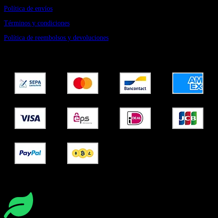
Política de envíos
Términos y condiciones
Política de reembolsos y devoluciones
Pago seguro