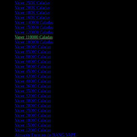
Vaper 250K Caladas
Vaper 200K Caladas
Vaper 180K Caladas
Vaper 160K Caladas
Vaper 140000 Caladas
Vaper 150000 Caladas
Vaper 120000 Caladas
Vaper 110000 Caladas
Vaper 100000 Caladas
Vaper 90000 Caladas
Vaper 85000 Caladas
Vaper 80000 Caladas
Vaper 60000 Caladas
Vaper 50000 Caladas
Vaper 45000 Caladas
Vaper 42000 Caladas
Vaper 40000 Caladas
Vaper 36000 Caladas
Vaper 35000 Caladas
Vaper 32000 Caladas
Vaper 30000 Caladas
Vaper 28000 Caladas
Vaper 25000 Caladas
Vaper 20000 Caladas
Vaper 18000 Caladas
Vaper 15000 Caladas
Vaper 12000 Caladas
Almacén Europeo de BANG VAPE