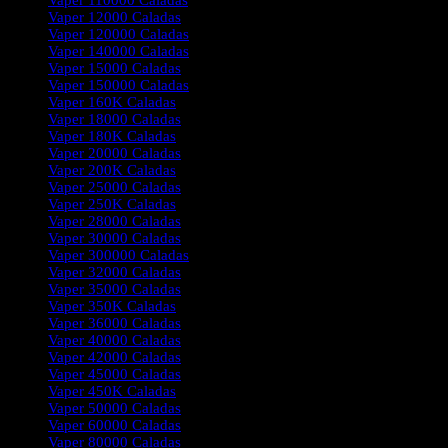
Vaper 110000 Caladas
Vaper 12000 Caladas
Vaper 120000 Caladas
Vaper 140000 Caladas
Vaper 15000 Caladas
Vaper 150000 Caladas
Vaper 160K Caladas
Vaper 18000 Caladas
Vaper 180K Caladas
Vaper 20000 Caladas
Vaper 200K Caladas
Vaper 25000 Caladas
Vaper 250K Caladas
Vaper 28000 Caladas
Vaper 30000 Caladas
Vaper 300000 Caladas
Vaper 32000 Caladas
Vaper 35000 Caladas
Vaper 350K Caladas
Vaper 36000 Caladas
Vaper 40000 Caladas
Vaper 42000 Caladas
Vaper 45000 Caladas
Vaper 450K Caladas
Vaper 50000 Caladas
Vaper 60000 Caladas
Vaper 80000 Caladas