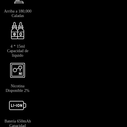
Arriba a 180,000
Caladas
4 * 15ml
Capacidad de
líquido
Nicotina
Disponible 2%
Batería 650mAh
Capacidad