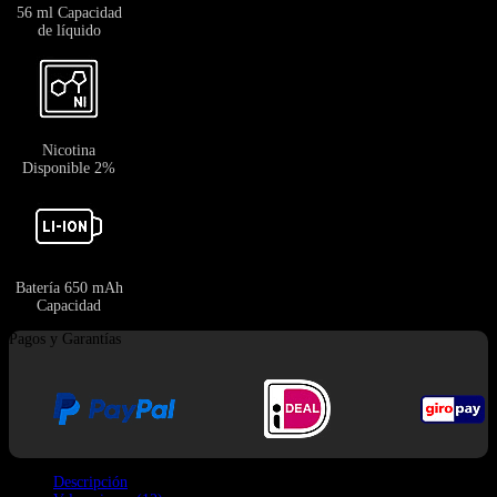
56 ml Capacidad
de líquido
Nicotina
Disponible 2%
Batería 650 mAh
Capacidad
Pagos y Garantías
Descripción